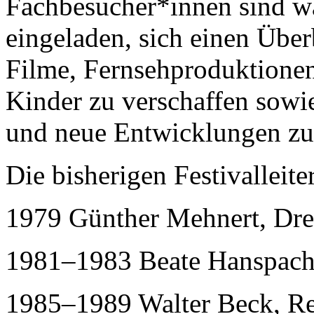
Fachbesucher*innen sind w
eingeladen, sich einen Über
Filme, Fernsehproduktione
Kinder zu verschaffen sowi
und neue Entwicklungen zu 
Die bisherigen Festivalleite
1979 Günther Mehnert, Dr
1981–1983 Beate Hanspach
1985–1989 Walter Beck, Re