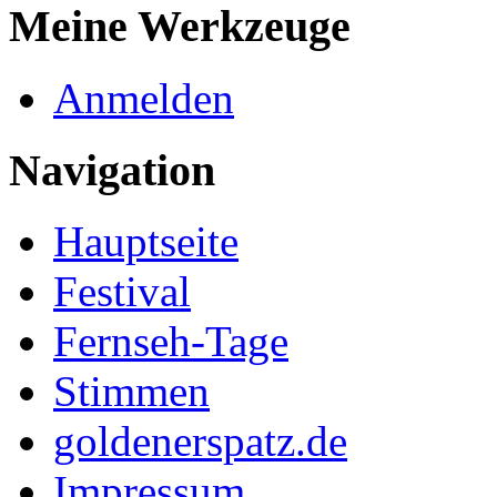
Meine Werkzeuge
Anmelden
Navigation
Hauptseite
Festival
Fernseh-Tage
Stimmen
goldenerspatz.de
Impressum