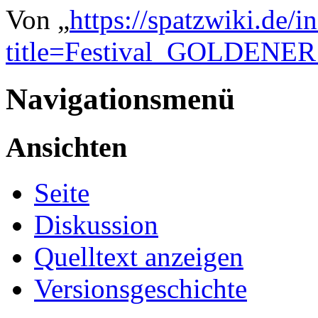
Von „
https://spatzwiki.de/i
title=Festival_GOLDENE
Navigationsmenü
Ansichten
Seite
Diskussion
Quelltext anzeigen
Versionsgeschichte