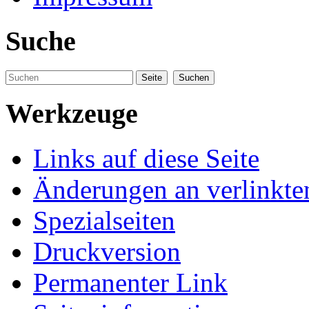
Suche
Werkzeuge
Links auf diese Seite
Änderungen an verlinkte
Spezialseiten
Druckversion
Permanenter Link