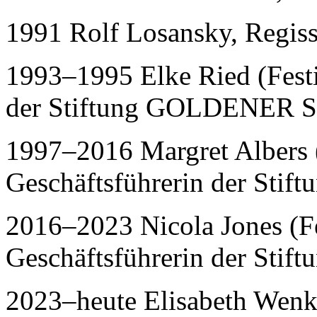
1991 Rolf Losansky, Regis
1993–1995 Elke Ried (Festi
der Stiftung GOLDENER 
1997–2016 Margret Albers (
Geschäftsführerin der St
2016–2023 Nicola Jones (Fe
Geschäftsführerin der St
2023–heute Elisabeth Wenk 