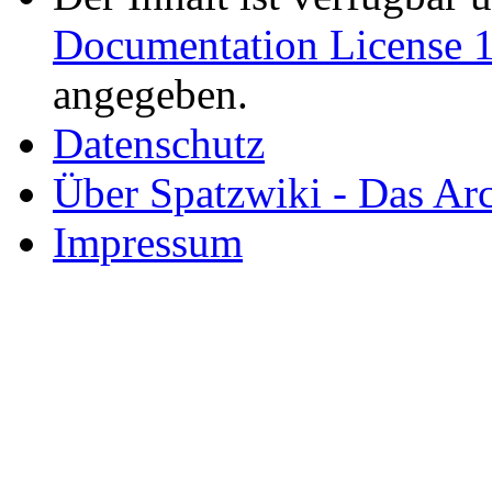
Documentation License 1
angegeben.
Datenschutz
Über Spatzwiki - Das 
Impressum