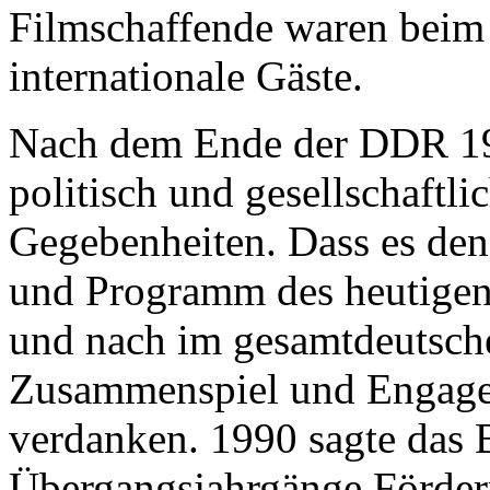
Filmschaffende waren beim 
internationale Gäste.
Nach dem Ende der DDR 198
politisch und gesellschaftli
Gegebenheiten. Dass es den
und Programm des heuti
und nach im gesamtdeutsche
Zusammenspiel und Engagem
verdanken. 1990 sagte das 
Übergangsjahrgänge Förderm