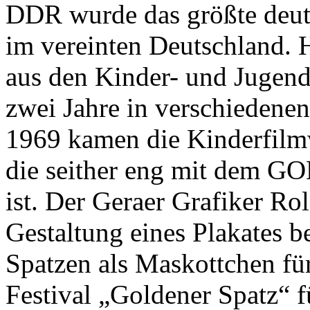
DDR wurde das größte deut
im vereinten Deutschland. H
aus den Kinder- und Jugend
zwei Jahre in verschiedenen
1969 kamen die Kinderfilmw
die seither eng mit dem
ist. Der Geraer Grafiker Ro
Gestaltung eines Plakates b
Spatzen als Maskottchen für
Festival „Goldener Spatz“ 