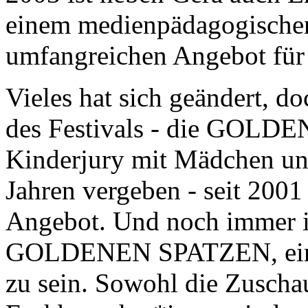
einem medienpädagogischen
umfangreichen Angebot für
Vieles hat sich geändert, d
des Festivals - die GOLD
Kinderjury mit Mädchen un
Jahren vergeben - seit 2001
Angebot. Und noch immer i
GOLDENEN SPATZEN, ein P
zu sein. Sowohl die Zuscha