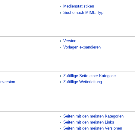
Medienstatistiken
Suche nach MIME-Typ
Version
Vorlagen expandieren
Zufällige Seite einer Kategorie
enversion
Zufällige Weiterleitung
Seiten mit den meisten Kategorien
Seiten mit den meisten Links
Seiten mit den meisten Versionen