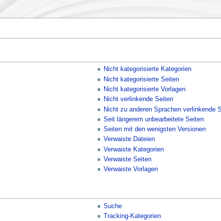
Nicht kategorisierte Kategorien
Nicht kategorisierte Seiten
Nicht kategorisierte Vorlagen
Nicht verlinkende Seiten
Nicht zu anderen Sprachen verlinkende S
Seit längerem unbearbeitete Seiten
Seiten mit den wenigsten Versionen
Verwaiste Dateien
Verwaiste Kategorien
Verwaiste Seiten
Verwaiste Vorlagen
Suche
Tracking-Kategorien