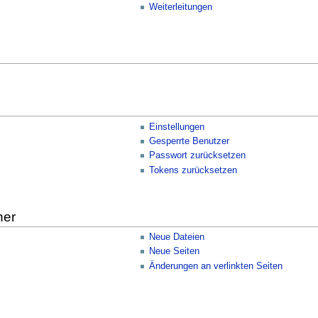
Weiterleitungen
Einstellungen
Gesperrte Benutzer
Passwort zurücksetzen
Tokens zurücksetzen
her
Neue Dateien
Neue Seiten
Änderungen an verlinkten Seiten