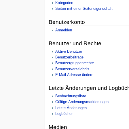
Kategorien
Seiten mit einer Seiteneigenschaft
Benutzerkonto
Anmelden
Benutzer und Rechte
Aktive Benutzer
Benutzerbeiträge
Benutzergruppenrechte
Benutzerverzeichnis
E-Mail-Adresse ändern
Letzte Änderungen und Logbüc
Beobachtungsliste
Gültige Änderungsmarkierungen
Letzte Änderungen
Logbücher
Medien