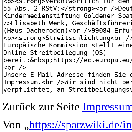
Zurück zur Seite
Impressu
Von „
https://spatzwiki.de/