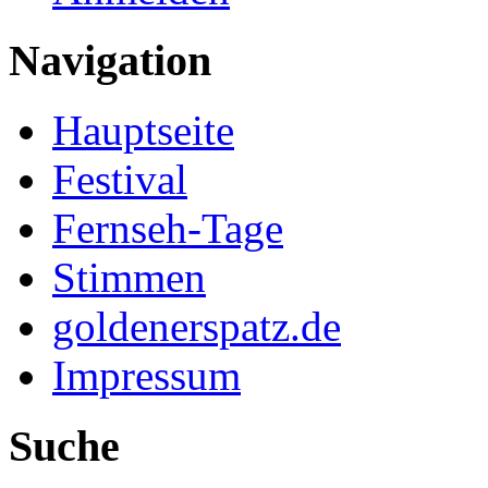
Navigation
Hauptseite
Festival
Fernseh-Tage
Stimmen
goldenerspatz.de
Impressum
Suche