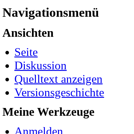
Navigationsmenü
Ansichten
Seite
Diskussion
Quelltext anzeigen
Versionsgeschichte
Meine Werkzeuge
Anmelden