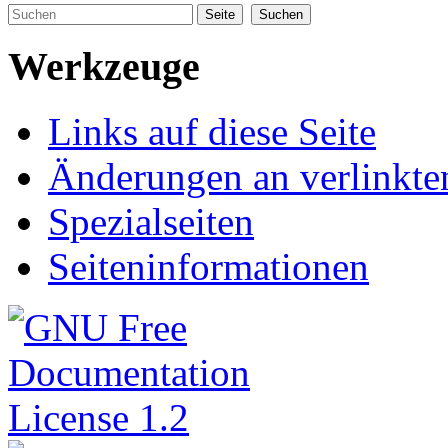
Werkzeuge
Links auf diese Seite
Änderungen an verlinkte
Spezialseiten
Seiten­informationen