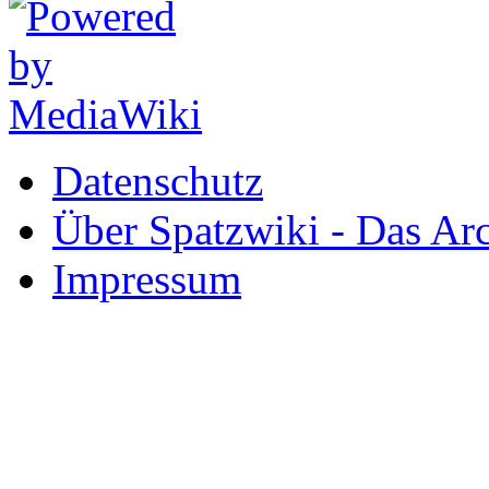
Datenschutz
Über Spatzwiki - Das 
Impressum