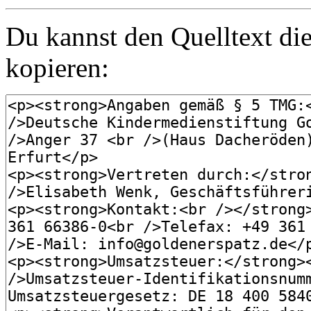
Du kannst den Quelltext die
kopieren: