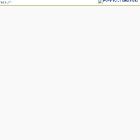
ressum