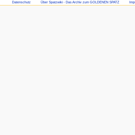
Datenschutz
Über Spatzwiki - Das Archiv zum GOLDENEN SPATZ
Imp